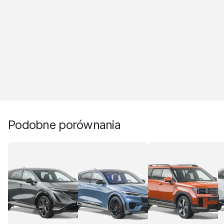
Podobne porównania