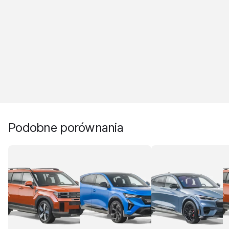
Podobne porównania