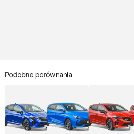
Podobne porównania