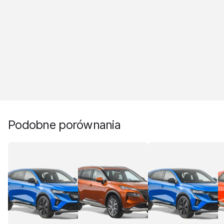
Podobne porównania