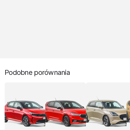
Podobne porównania