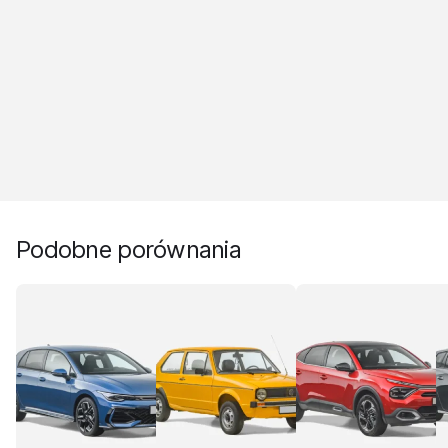
Podobne porównania