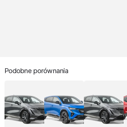
Podobne porównania