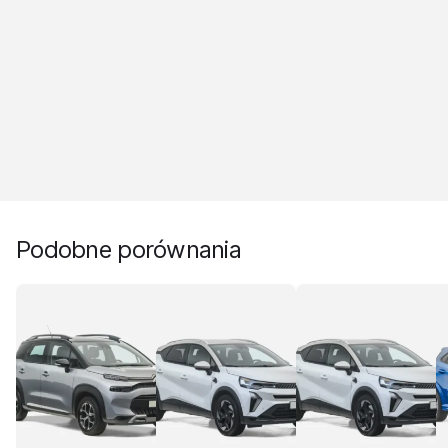
Podobne porównania