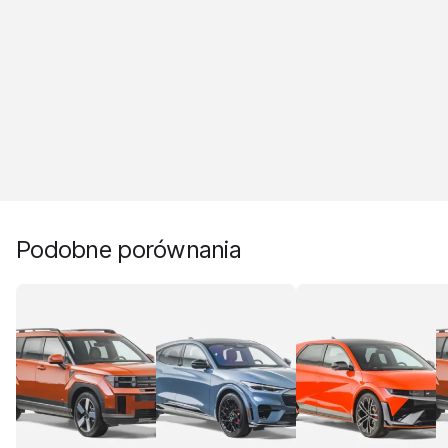
Podobne porównania