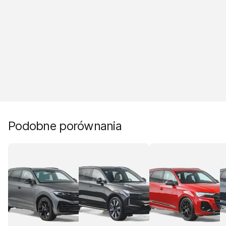
Podobne porównania