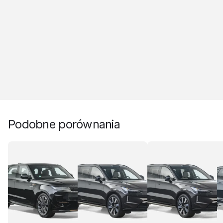
Podobne porównania