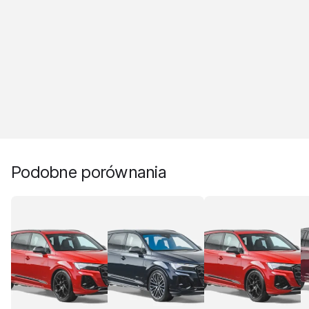
Podobne porównania