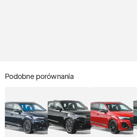
Podobne porównania