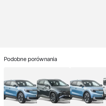
Podobne porównania