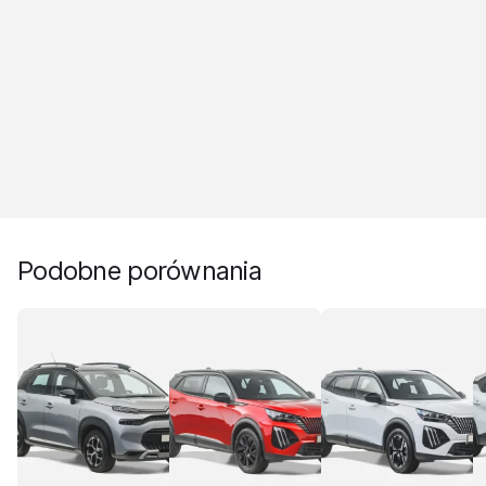
Podobne porównania