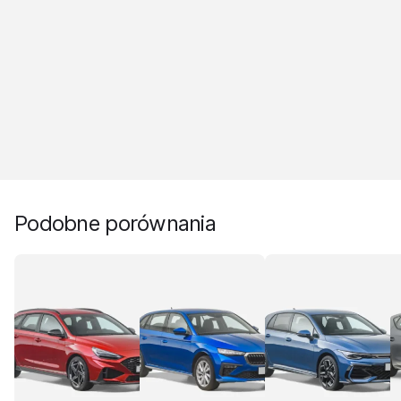
Podobne porównania