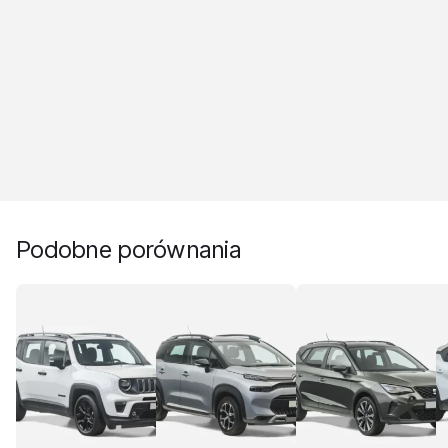
Podobne porównania