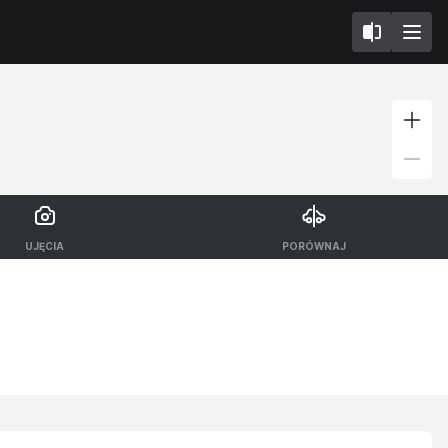
UJĘCIA
PORÓWNAJ