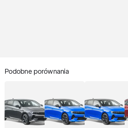
Podobne porównania