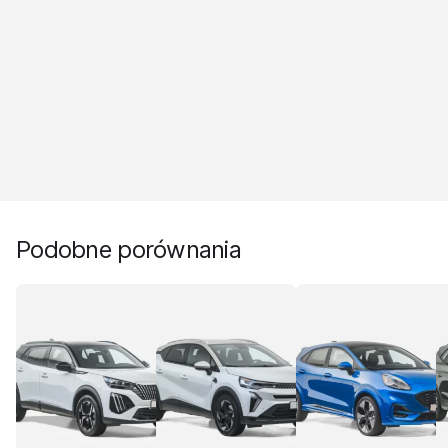
Podobne porównania