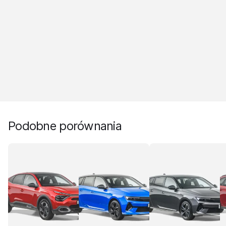
Podobne porównania