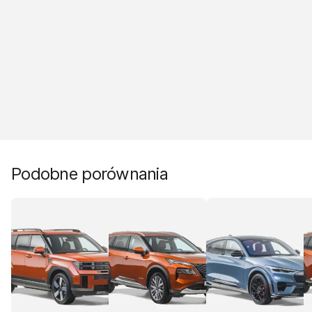
Podobne porównania