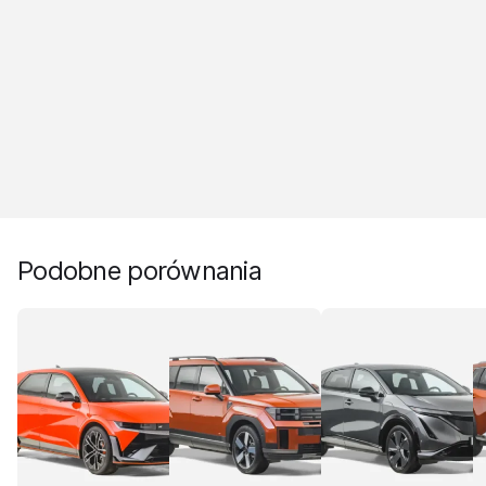
Podobne porównania