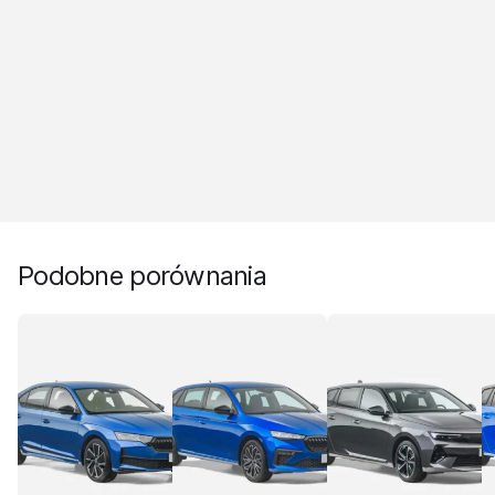
Podobne porównania