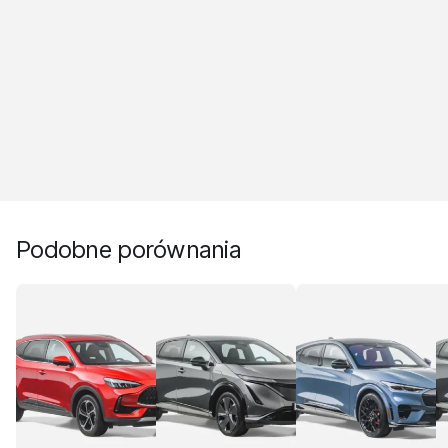
Podobne porównania