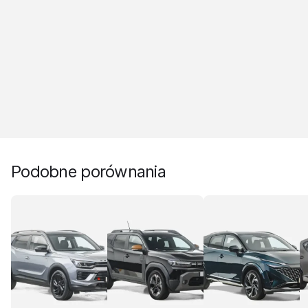
Podobne porównania