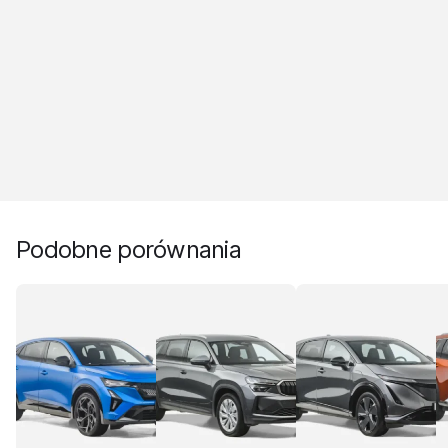
Podobne porównania