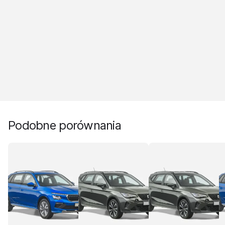
Podobne porównania