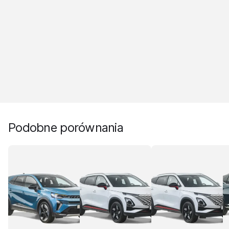
Podobne porównania