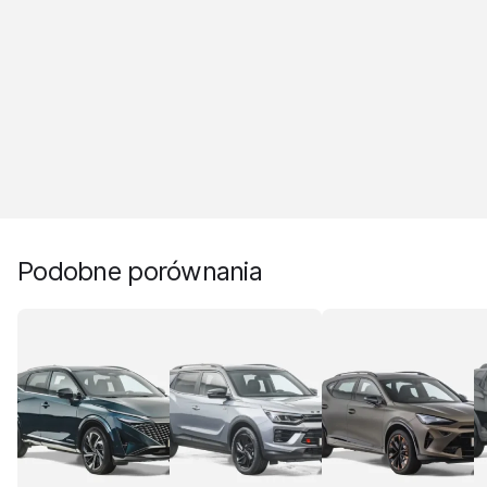
Podobne porównania