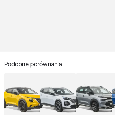
Podobne porównania