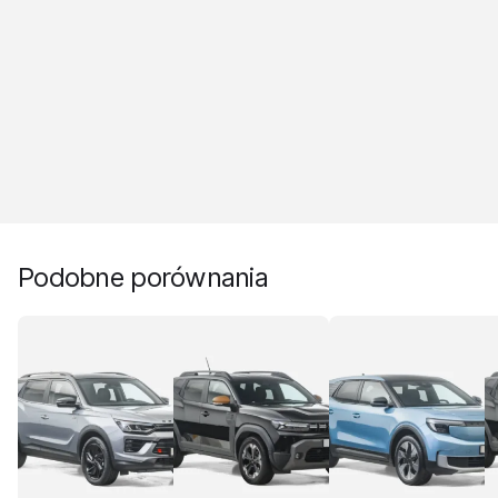
Podobne porównania