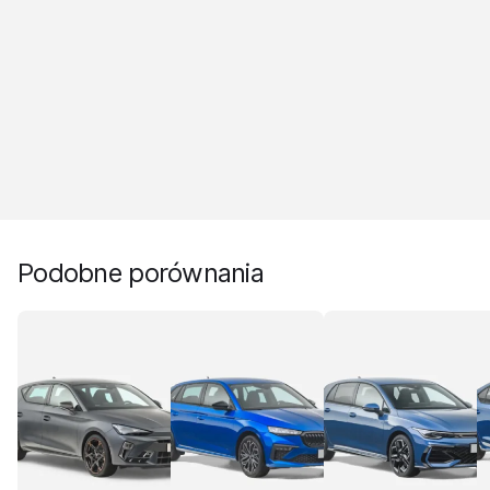
Podobne porównania