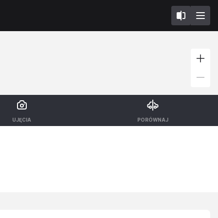
UJĘCIA
PORÓWNAJ