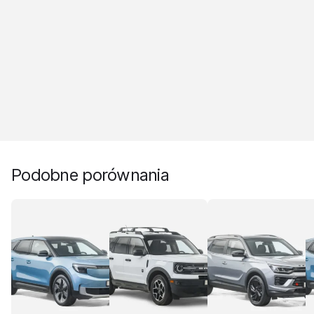
Podobne porównania