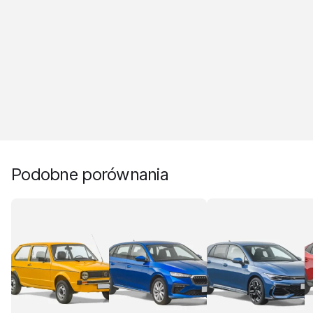
Podobne porównania