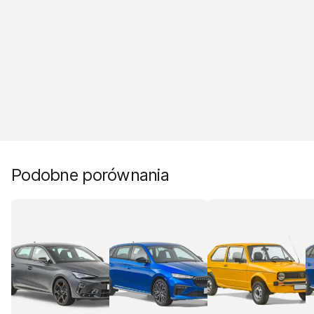
Podobne porównania