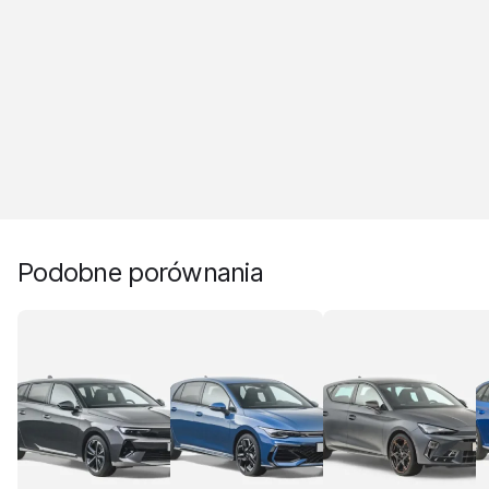
Podobne porównania