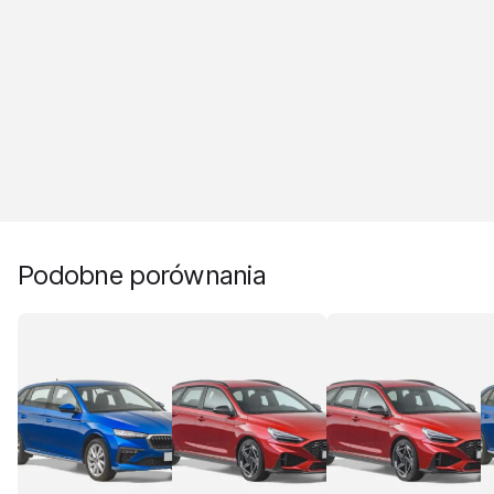
Podobne porównania