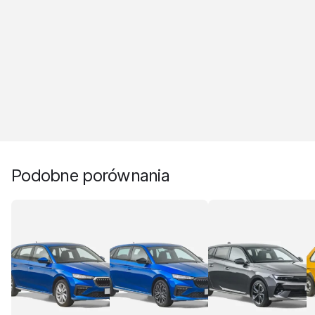
Podobne porównania