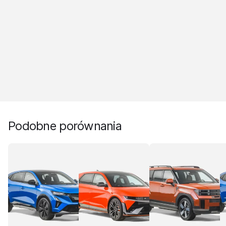
Podobne porównania