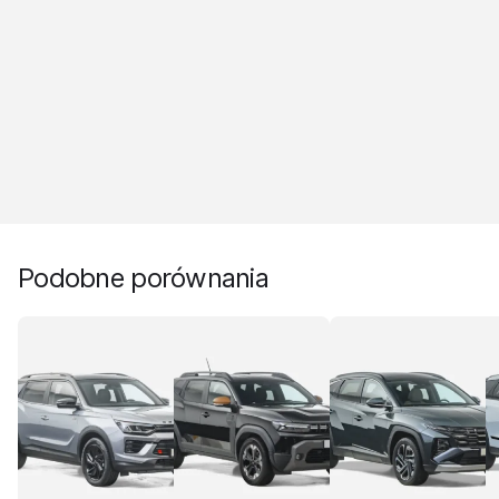
Podobne porównania