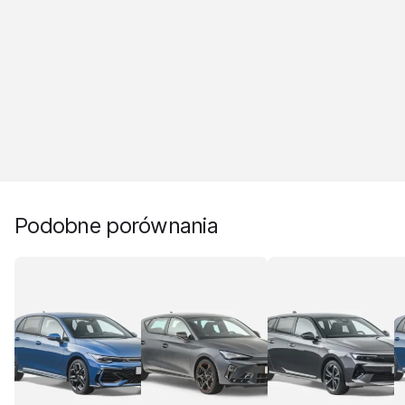
Podobne porównania