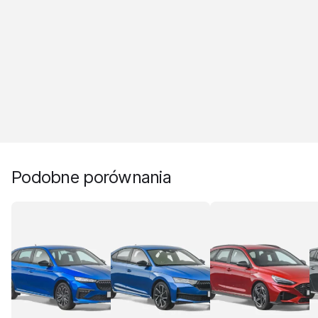
Podobne porównania