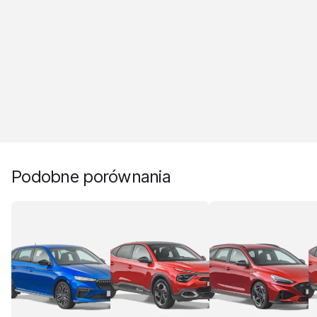
Podobne porównania