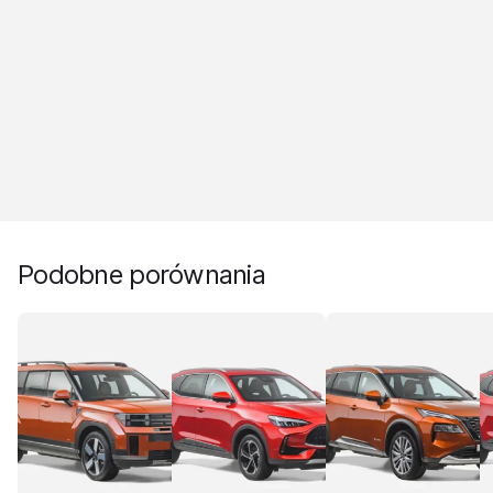
Podobne porównania