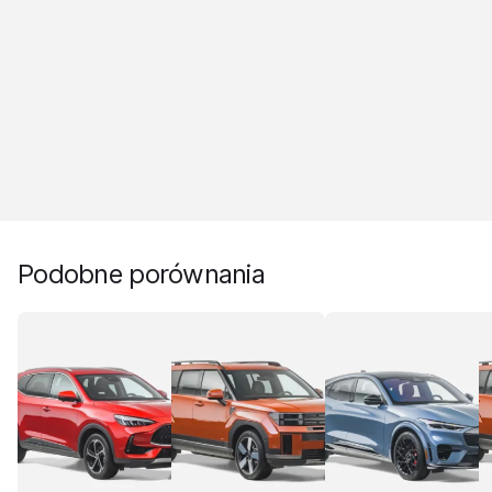
Podobne porównania