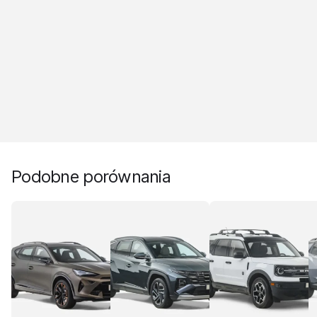
Podobne porównania