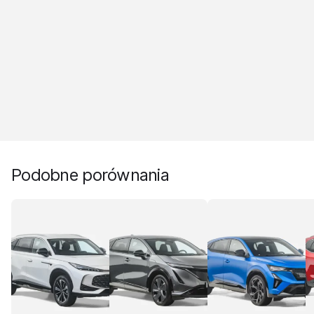
Podobne porównania