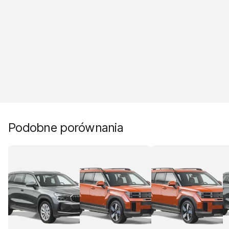
Podobne porównania